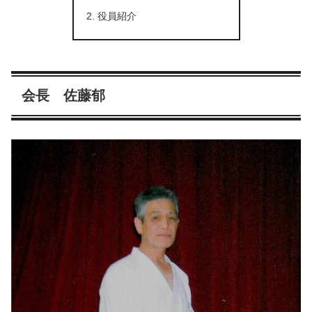
役員紹介
会長 佐藤郁